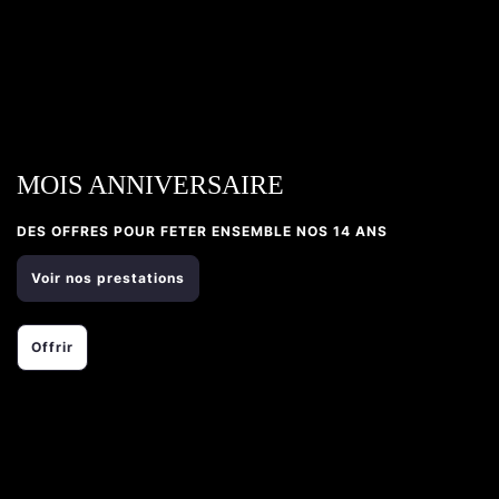
MOIS ANNIVERSAIRE
DES OFFRES POUR FETER ENSEMBLE NOS 14 ANS
Voir nos prestations
Offrir